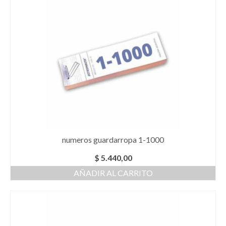
numeros guardarropa 1-1000
$
5.440,00
AÑADIR AL CARRITO