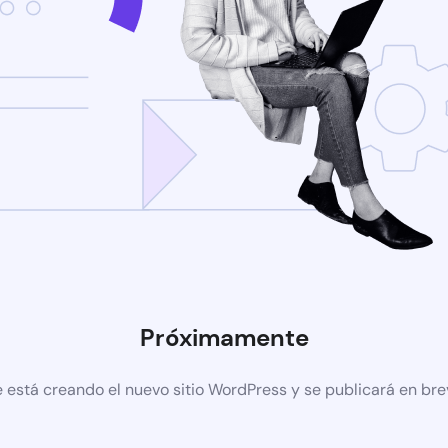
Próximamente
 está creando el nuevo sitio WordPress y se publicará en br