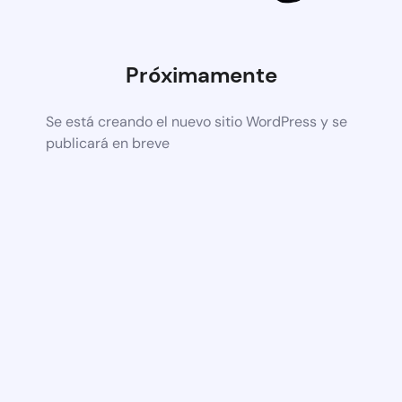
Próximamente
Se está creando el nuevo sitio WordPress y se
publicará en breve