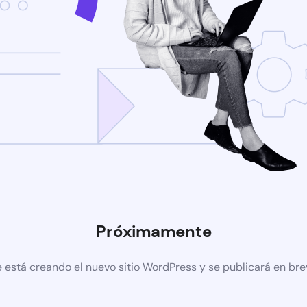
Próximamente
 está creando el nuevo sitio WordPress y se publicará en br