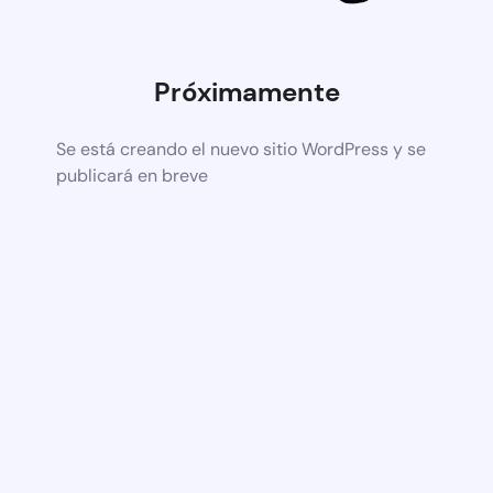
Próximamente
Se está creando el nuevo sitio WordPress y se
publicará en breve